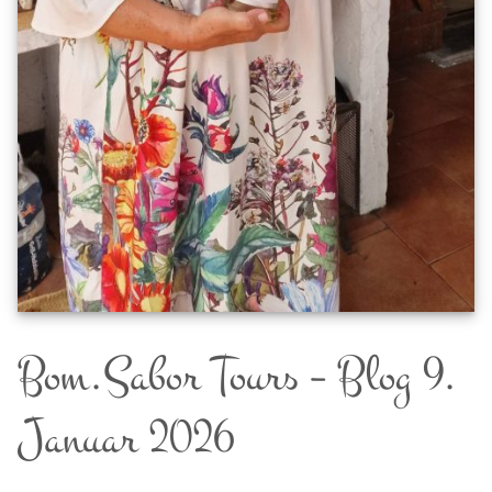
Bom.Sabor Tours – Blog 9.
Januar 2026