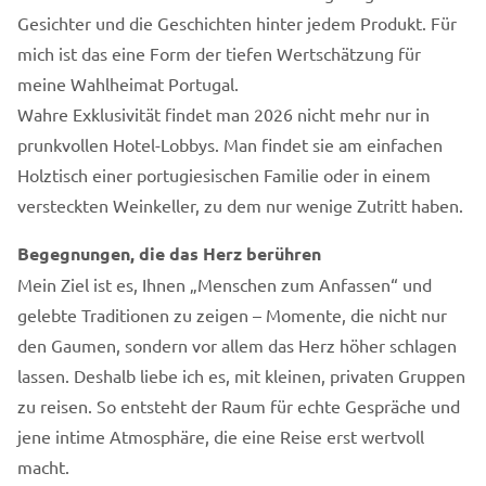
Gesichter und die Geschichten hinter jedem Produkt. Für
mich ist das eine Form der tiefen Wertschätzung für
meine Wahlheimat Portugal.
Wahre Exklusivität findet man 2026 nicht mehr nur in
prunkvollen Hotel-Lobbys. Man findet sie am einfachen
Holztisch einer portugiesischen Familie oder in einem
versteckten Weinkeller, zu dem nur wenige Zutritt haben.
Begegnungen, die das Herz berühren
Mein Ziel ist es, Ihnen „Menschen zum Anfassen“ und
gelebte Traditionen zu zeigen – Momente, die nicht nur
den Gaumen, sondern vor allem das Herz höher schlagen
lassen. Deshalb liebe ich es, mit kleinen, privaten Gruppen
zu reisen. So entsteht der Raum für echte Gespräche und
jene intime Atmosphäre, die eine Reise erst wertvoll
macht.