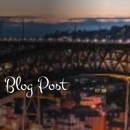
Blog Post